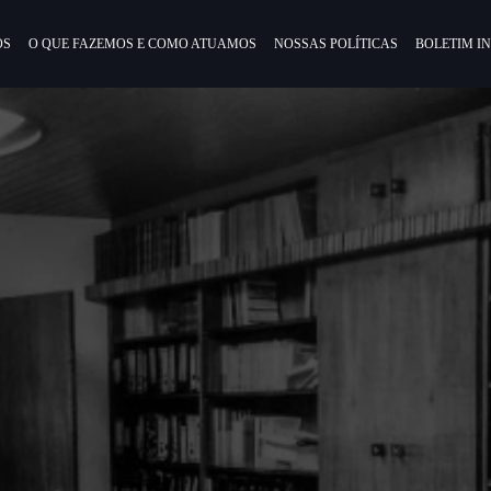
ÓS
O QUE FAZEMOS E COMO ATUAMOS
NOSSAS POLÍTICAS
BOLETIM I