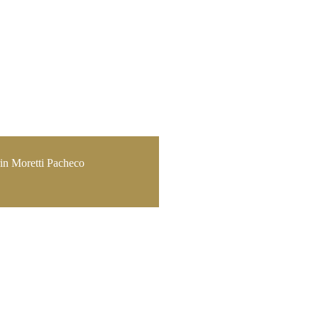
in Moretti Pacheco